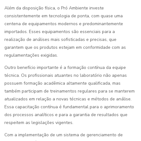
Além da disposição física, o Pró Ambiente investe
consistentemente em tecnologia de ponta, com quase uma
centena de equipamentos modernos e predominantemente
importados. Esses equipamentos são essenciais para a
realização de análises mais sofisticadas e precisas, que
garantem que os produtos estejam em conformidade com as
regulamentações exigidas.
Outro benefício importante é a formação contínua da equipe
técnica. Os profissionais atuantes no laboratório não apenas
possuem formação acadêmica altamente qualificada, mas
também participam de treinamentos regulares para se manterem
atualizados em relação a novas técnicas e métodos de análise.
Essa capacitação contínua é fundamental para o aprimoramento
dos processos analíticos e para a garantia de resultados que
respeitem as legislações vigentes.
Com a implementação de um sistema de gerenciamento de