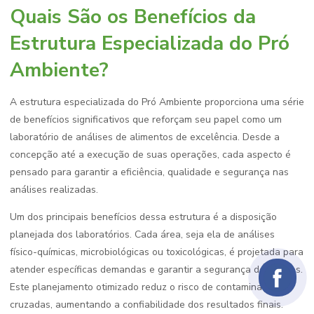
Quais São os Benefícios da
Estrutura Especializada do Pró
Ambiente?
A estrutura especializada do Pró Ambiente proporciona uma série
de benefícios significativos que reforçam seu papel como um
laboratório de análises de alimentos de excelência. Desde a
concepção até a execução de suas operações, cada aspecto é
pensado para garantir a eficiência, qualidade e segurança nas
análises realizadas.
Um dos principais benefícios dessa estrutura é a disposição
planejada dos laboratórios. Cada área, seja ela de análises
físico-químicas, microbiológicas ou toxicológicas, é projetada para
atender específicas demandas e garantir a segurança dos testes.
Este planejamento otimizado reduz o risco de contaminações
cruzadas, aumentando a confiabilidade dos resultados finais.