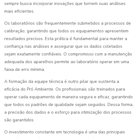
sempre busca incorporar inovações que tornem suas análises
mais eficientes.
Os laboratórios são frequentemente submetidos a processos de
calibração, garantindo que todos os equipamentos apresentem
resultados precisos. Esta prática é fundamental para manter a
confiança nas análises e assegurar que os dados coletados
sejam exatamente confiáveis. O compromisso com a manutenção
adequada dos aparelhos permite ao laboratório operar em uma
faixa de erro mínima.
A formação da equipe técnica é outro pilar que sustenta a
eficácia do Pró Ambiente. Os profissionais são treinados para
operar cada equipamento de maneira segura e eficaz, garantindo
que todos os padrões de qualidade sejam seguidos. Dessa forma,
a precisão dos dados e o esforço para otimização dos processos
são garantidos.
O investimento constante em tecnologia é uma das principais