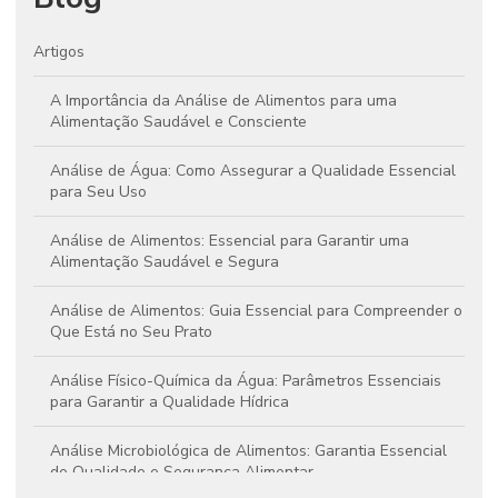
Artigos
A Importância da Análise de Alimentos para uma
Alimentação Saudável e Consciente
Análise de Água: Como Assegurar a Qualidade Essencial
para Seu Uso
Análise de Alimentos: Essencial para Garantir uma
Alimentação Saudável e Segura
Análise de Alimentos: Guia Essencial para Compreender o
Que Está no Seu Prato
Análise Físico-Química da Água: Parâmetros Essenciais
para Garantir a Qualidade Hídrica
Análise Microbiológica de Alimentos: Garantia Essencial
de Qualidade e Segurança Alimentar