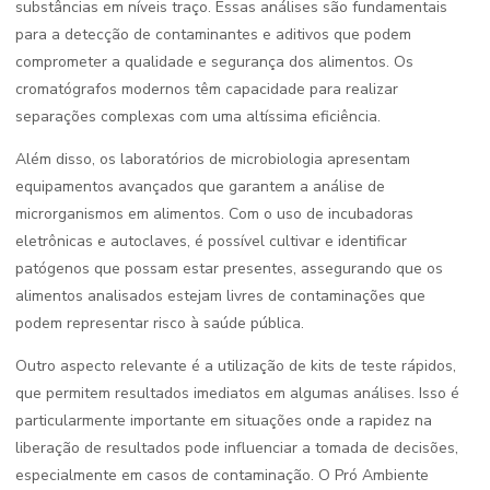
substâncias em níveis traço. Essas análises são fundamentais
para a detecção de contaminantes e aditivos que podem
comprometer a qualidade e segurança dos alimentos. Os
cromatógrafos modernos têm capacidade para realizar
separações complexas com uma altíssima eficiência.
Além disso, os laboratórios de microbiologia apresentam
equipamentos avançados que garantem a análise de
microrganismos em alimentos. Com o uso de incubadoras
eletrônicas e autoclaves, é possível cultivar e identificar
patógenos que possam estar presentes, assegurando que os
alimentos analisados estejam livres de contaminações que
podem representar risco à saúde pública.
Outro aspecto relevante é a utilização de kits de teste rápidos,
que permitem resultados imediatos em algumas análises. Isso é
particularmente importante em situações onde a rapidez na
liberação de resultados pode influenciar a tomada de decisões,
especialmente em casos de contaminação. O Pró Ambiente