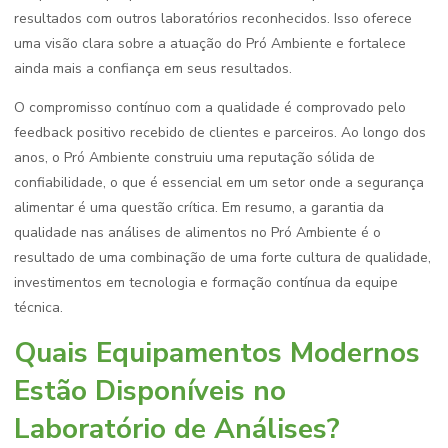
resultados com outros laboratórios reconhecidos. Isso oferece
uma visão clara sobre a atuação do Pró Ambiente e fortalece
ainda mais a confiança em seus resultados.
O compromisso contínuo com a qualidade é comprovado pelo
feedback positivo recebido de clientes e parceiros. Ao longo dos
anos, o Pró Ambiente construiu uma reputação sólida de
confiabilidade, o que é essencial em um setor onde a segurança
alimentar é uma questão crítica. Em resumo, a garantia da
qualidade nas análises de alimentos no Pró Ambiente é o
resultado de uma combinação de uma forte cultura de qualidade,
investimentos em tecnologia e formação contínua da equipe
técnica.
Quais Equipamentos Modernos
Estão Disponíveis no
Laboratório de Análises?