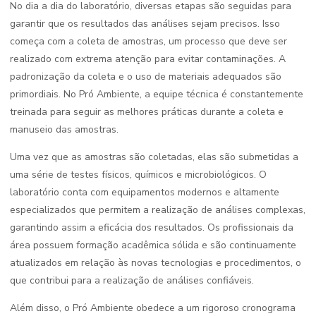
No dia a dia do laboratório, diversas etapas são seguidas para
garantir que os resultados das análises sejam precisos. Isso
começa com a coleta de amostras, um processo que deve ser
realizado com extrema atenção para evitar contaminações. A
padronização da coleta e o uso de materiais adequados são
primordiais. No Pró Ambiente, a equipe técnica é constantemente
treinada para seguir as melhores práticas durante a coleta e
manuseio das amostras.
Uma vez que as amostras são coletadas, elas são submetidas a
uma série de testes físicos, químicos e microbiológicos. O
laboratório conta com equipamentos modernos e altamente
especializados que permitem a realização de análises complexas,
garantindo assim a eficácia dos resultados. Os profissionais da
área possuem formação acadêmica sólida e são continuamente
atualizados em relação às novas tecnologias e procedimentos, o
que contribui para a realização de análises confiáveis.
Além disso, o Pró Ambiente obedece a um rigoroso cronograma