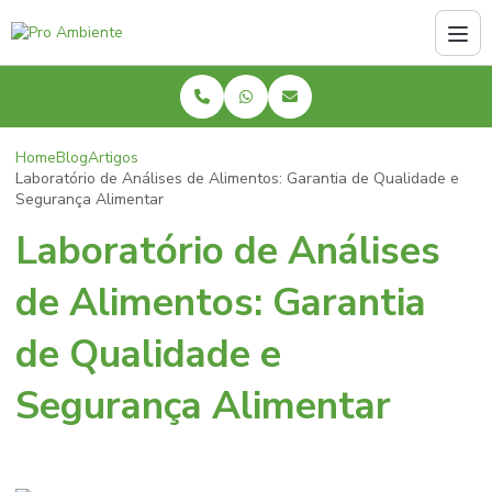
Home
Blog
Artigos
Laboratório de Análises de Alimentos: Garantia de Qualidade e
Segurança Alimentar
Laboratório de Análises
de Alimentos: Garantia
de Qualidade e
Segurança Alimentar