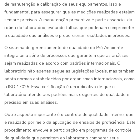
de manutenção e calibração de seus equipamentos. Isso é
fundamental para assegurar que as medições realizadas estejam
sempre precisas. A manutenção preventiva é parte essencial da
rotina do laboratório, evitando falhas que poderiam comprometer
a qualidade das análises e proporcionar resultados imprecisos.
O sistema de gerenciamento de qualidade do Pró Ambiente
integra uma série de processos que garantem que as análises
sejam realizadas de acordo com padrões internacionais. O
laboratório não apenas segue as legislações locais, mas também
adota normas estabelecidas por organismos internacionais, como
a ISO 17025. Essa certificação é um indicativo de que o
laboratório atende aos padrões mais exigentes de qualidade e
precisão em suas análises.
Outro aspecto importante é o controle de qualidade interno, que
é realizado por meio da aplicação de ensaios de proficiência. Este
procedimento envolve a participação em programas de controle
de qualidade que permitem ao laboratório comparar seus