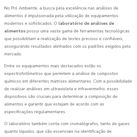
No Pró Ambiente, a busca pela excelência nas análises de
alimentos é impulsionada pela utilização de equipamentos
modernos e sofisticados. O
laboratório de análises de
alimentos
possui uma vasta gama de ferramentas tecnológicas
que possibilitam a realização de testes precisos e confiáveis,
assegurando resultados alinhados com os padrões exigidos pelo
mercado.
Entre os equipamentos mais destacados estão os
espectrofotômetros que permitem a análise de compostos
químicos em diferentes matrizes alimentares. Com a possibilidade
de realizar análises em ultravioleta e infravermelho, esses
dispositivos são cruciais para determinar a composição de
alimentos e garantir que estejam de acordo com as
especificações regulamentares.
O laboratório também conta com cromatógrafos, tanto de gases
quanto líquidos, que são essenciais na identificação de