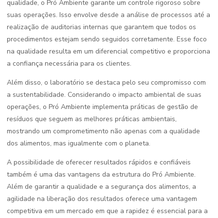
qualidade, o Pró Ambiente garante um controle rigoroso sobre
suas operações. Isso envolve desde a análise de processos até a
realização de auditorias internas que garantem que todos os
procedimentos estejam sendo seguidos corretamente. Esse foco
na qualidade resulta em um diferencial competitivo e proporciona
a confiança necessária para os clientes.
Além disso, o laboratório se destaca pelo seu compromisso com
a sustentabilidade. Considerando o impacto ambiental de suas
operações, o Pró Ambiente implementa práticas de gestão de
resíduos que seguem as melhores práticas ambientais,
mostrando um comprometimento não apenas com a qualidade
dos alimentos, mas igualmente com o planeta.
A possibilidade de oferecer resultados rápidos e confiáveis
também é uma das vantagens da estrutura do Pró Ambiente.
Além de garantir a qualidade e a segurança dos alimentos, a
agilidade na liberação dos resultados oferece uma vantagem
competitiva em um mercado em que a rapidez é essencial para a