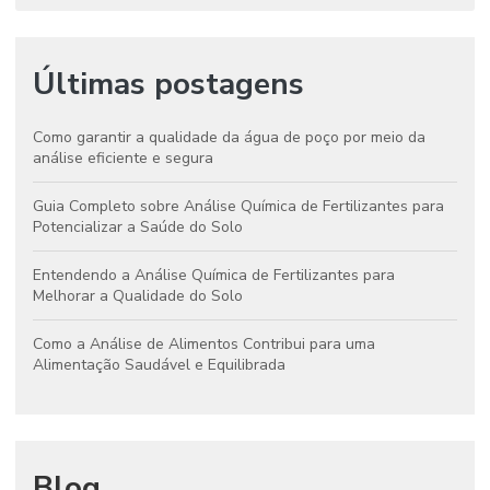
Últimas postagens
Como garantir a qualidade da água de poço por meio da
análise eficiente e segura
Guia Completo sobre Análise Química de Fertilizantes para
Potencializar a Saúde do Solo
Entendendo a Análise Química de Fertilizantes para
Melhorar a Qualidade do Solo
Como a Análise de Alimentos Contribui para uma
Alimentação Saudável e Equilibrada
Blog