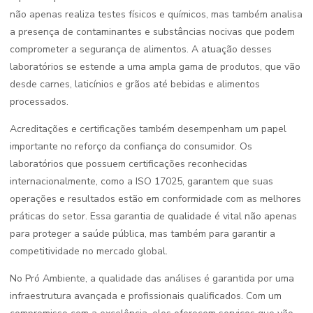
não apenas realiza testes físicos e químicos, mas também analisa
a presença de contaminantes e substâncias nocivas que podem
comprometer a segurança de alimentos. A atuação desses
laboratórios se estende a uma ampla gama de produtos, que vão
desde carnes, laticínios e grãos até bebidas e alimentos
processados.
Acreditações e certificações também desempenham um papel
importante no reforço da confiança do consumidor. Os
laboratórios que possuem certificações reconhecidas
internacionalmente, como a ISO 17025, garantem que suas
operações e resultados estão em conformidade com as melhores
práticas do setor. Essa garantia de qualidade é vital não apenas
para proteger a saúde pública, mas também para garantir a
competitividade no mercado global.
No Pró Ambiente, a qualidade das análises é garantida por uma
infraestrutura avançada e profissionais qualificados. Com um