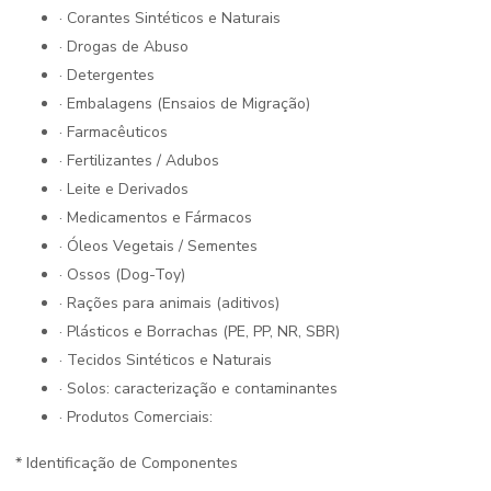
· Corantes Sintéticos e Naturais
· Drogas de Abuso
· Detergentes
· Embalagens (Ensaios de Migração)
· Farmacêuticos
· Fertilizantes / Adubos
· Leite e Derivados
· Medicamentos e Fármacos
· Óleos Vegetais / Sementes
· Ossos (Dog-Toy)
· Rações para animais (aditivos)
· Plásticos e Borrachas (PE, PP, NR, SBR)
· Tecidos Sintéticos e Naturais
· Solos: caracterização e contaminantes
· Produtos Comerciais:
* Identificação de Componentes