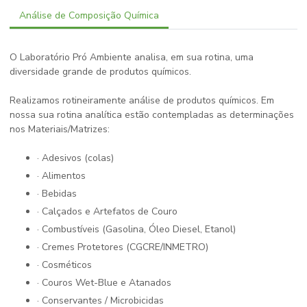
Análise de Composição Química
O Laboratório Pró Ambiente analisa, em sua rotina, uma
diversidade grande de produtos químicos.
Realizamos rotineiramente análise de produtos químicos. Em
nossa sua rotina analítica estão contempladas as determinações
nos Materiais/Matrizes:
· Adesivos (colas)
· Alimentos
· Bebidas
· Calçados e Artefatos de Couro
· Combustíveis (Gasolina, Óleo Diesel, Etanol)
· Cremes Protetores (CGCRE/INMETRO)
· Cosméticos
· Couros Wet-Blue e Atanados
· Conservantes / Microbicidas