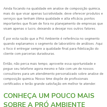
Ainda focando na qualidade em
analise de composição quimica
,
mais do que visar apenas lucratividade, deve oferecer produtos e
serviços que tenham ótima qualidade e alta eficácia, pontos
importantes que ficam de fora no planejamento de empresas que
visam apenas o lucro, deixando a desejar nos outros fatores.
É por esta razão que a Pró Ambiente é referência no segmento
quando explanamos o segmento de laboratório de análises. Aqui
o foco é entregar sempre a qualidade final para fidelização do
cliente com parcerias duradouras.
Então, não perca mais tempo, aproveite essa oportunidade e
pegue seu telefone agora mesmo e fale com um de nossos
consultores para um atendimento personalizado sobre
analise de
composição quimica
. Nosso time dispõe de profissionais
certificados e terão grande satisfação em melhor te atender.
CONHEÇA UM POUCO MAIS
SOBRE A PRÓ AMBIENTE