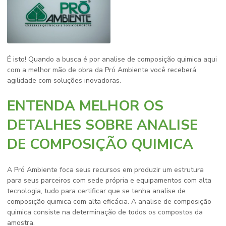
É isto! Quando a busca é por
analise de composição quimica
aqui
com a melhor mão de obra da Pró Ambiente você receberá
agilidade com soluções inovadoras.
ENTENDA MELHOR OS
DETALHES SOBRE ANALISE
DE COMPOSIÇÃO QUIMICA
A Pró Ambiente foca seus recursos em produzir um estrutura
para seus parceiros com sede própria e equipamentos com alta
tecnologia, tudo para certificar que se tenha
analise de
composição quimica
com alta eficácia. A
analise de composição
quimica
consiste na determinação de todos os compostos da
amostra.