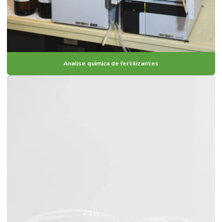
Analise quimica de fertilizantes