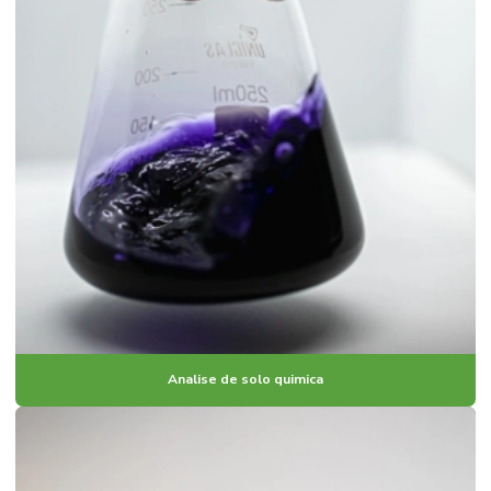
Analise de solo quimica