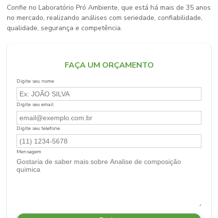
Confie no Laboratório Pró Ambiente, que está há mais de 35 anos
no mercado, realizando análises com seriedade, confiabilidade,
qualidade, segurança e competência.
FAÇA UM ORÇAMENTO
Digite seu nome
Digite seu email
Digite seu telefone
Mensagem