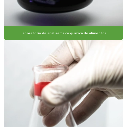
Laboratorio de analise fisico quimica de alimentos