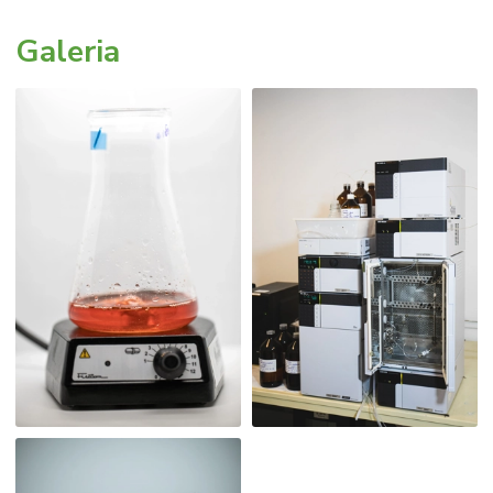
Galeria