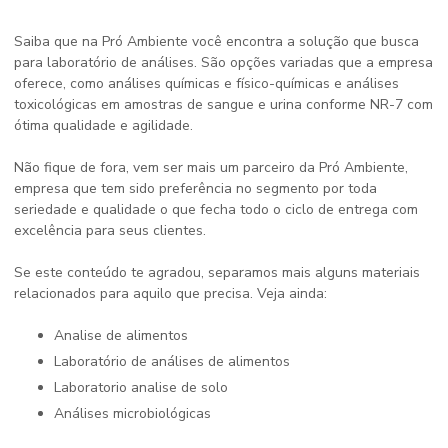
Saiba que na Pró Ambiente você encontra a solução que busca
para laboratório de análises. São opções variadas que a empresa
oferece, como análises químicas e físico-químicas e análises
toxicológicas em amostras de sangue e urina conforme NR-7 com
ótima qualidade e agilidade.
Não fique de fora, vem ser mais um parceiro da Pró Ambiente,
empresa que tem sido preferência no segmento por toda
seriedade e qualidade o que fecha todo o ciclo de entrega com
excelência para seus clientes.
Se este conteúdo te agradou, separamos mais alguns materiais
relacionados para aquilo que precisa. Veja ainda:
analise de alimentos
laboratório de análises de alimentos
laboratorio analise de solo
análises microbiológicas