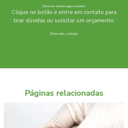
Entre em contato agora mesmo!
Clique no botão e entre em contato para
tirar dúvidas ou solicitar um orçamento.
Entre em contato
Páginas relacionadas