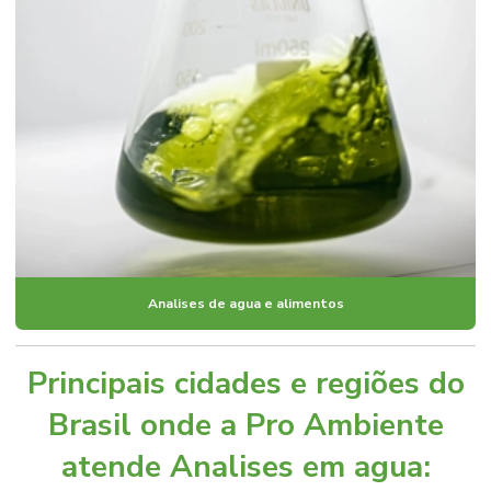
Analises de agua e alimentos
Principais cidades e regiões do
Brasil onde a Pro Ambiente
atende Analises em agua: