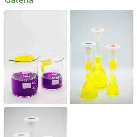
Galeria