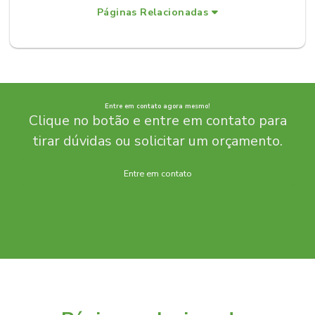
Páginas Relacionadas
Entre em contato agora mesmo!
Clique no botão e entre em contato para
tirar dúvidas ou solicitar um orçamento.
Entre em contato