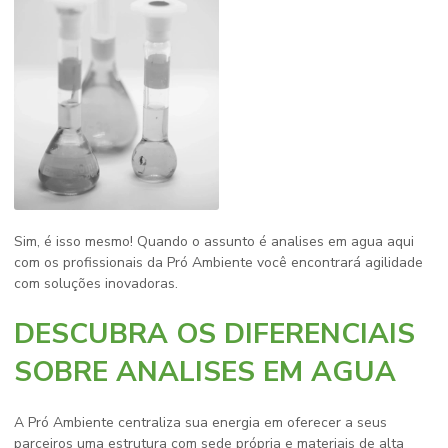
Sim, é isso mesmo! Quando o assunto é
analises em agua
aqui
com os profissionais da Pró Ambiente você encontrará agilidade
com soluções inovadoras.
DESCUBRA OS DIFERENCIAIS
SOBRE ANALISES EM AGUA
A Pró Ambiente centraliza sua energia em oferecer a seus
parceiros uma estrutura com sede própria e materiais de alta