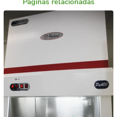
Páginas relacionadas