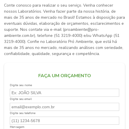
Conte conosco para realizar o seu serviço. Venha conhecer
nossos Laboratórios. Venha fazer parte da nossa história, de
mais de 35 anos de mercado no Brasil! Estamos à disposição para
eventuais dúvidas, elaboração de orçamentos, esclarecimentos e
suporte. Nos contate via e-mail (proambiente@pro-
ambiente.com.br), telefone (51 3219-4000) e/ou WhatsApp (51
3219-4000). Confie no Laboratório Pró Ambiente, que está há
mais de 35 anos no mercado, realizando análises com seriedade,
confiabilidade, qualidade, segurança e competência.
FAÇA UM ORÇAMENTO
Digite seu nome
Digite seu email
Digite seu telefone
Mensagem