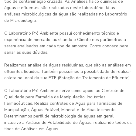
tipo de contaminação cruzada. As Análises físico químicas de
águas e efluentes são realizadas neste laboratório. Já as
análises microbiológicas da água são realizadas no Laboratório
de Microbiologia.
O Laboratório Pró Ambiente possui conhecimento técnico e
experiência de mercado, auxiliando o Cliente nos parâmetros a
serem analisados em cada tipo de amostra. Conte conosco para
sanar as suas dúvidas.
Realizamos análise de águas residuárias, que são as análises em
efluentes líquidos. Também possuímos a possibilidade de realizar
coleta no local da sua ETE (Estação de Tratamento de Efluente).
O Laboratório Pró Ambiente serve como apoio, ao Controle de
Qualidade para Farmácia de Manipulação, Indústrias
Farmacêuticas. Realiza controles de Água para Farmácias de
Manipulação, Águas Potável, Mineral e de Abastecimento.
Determinamos perfil de microbiologia de águas em geral,
inclusive a Análise de Potabilidade de Águas, realizando todos os
tipos de Análises em Águas.