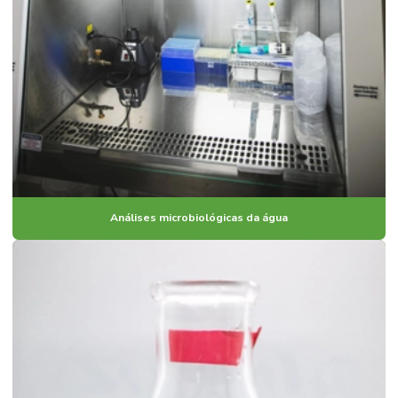
Análises microbiológicas da água