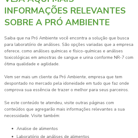
INFORMAÇÕES RELEVANTES
SOBRE A PRÓ AMBIENTE
Saiba que na Pró Ambiente você encontra a solução que busca
para laboratório de análises. São opções variadas que a empresa
oferece, como análises químicas e físico-químicas e análises
toxicológicas em amostras de sangue e urina conforme NR-7 com
ótima qualidade e agilidade.
Vem ser mais um cliente da Pró Ambiente, empresa que tem
despontado no mercado pela idoneidade em tudo que faz onde
comprova sua essência de trazer o melhor para seus parceiros.
Se este conteúdo te atendeu, visite outras páginas com
conteúdos que agregarão mais informações relevantes a sua
necessidade. Visite também:
analise de alimentos
laboratório de análises de alimentos