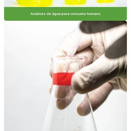
Analises de água para consumo humano