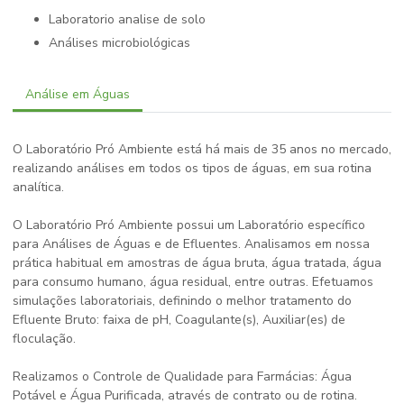
laboratorio analise de solo
análises microbiológicas
Análise em Águas
O Laboratório Pró Ambiente está há mais de 35 anos no mercado,
realizando análises em todos os tipos de águas, em sua rotina
analítica.
O Laboratório Pró Ambiente possui um Laboratório específico
para Análises de Águas e de Efluentes. Analisamos em nossa
prática habitual em amostras de água bruta, água tratada, água
para consumo humano, água residual, entre outras. Efetuamos
simulações laboratoriais, definindo o melhor tratamento do
Efluente Bruto: faixa de pH, Coagulante(s), Auxiliar(es) de
floculação.
Realizamos o Controle de Qualidade para Farmácias: Água
Potável e Água Purificada, através de contrato ou de rotina.