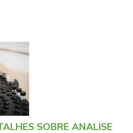
ALHES SOBRE ANALISE