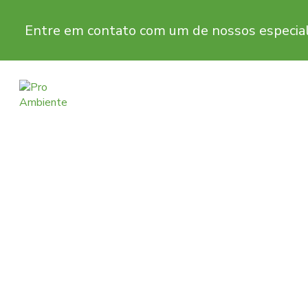
Entre em contato com um de nossos especial