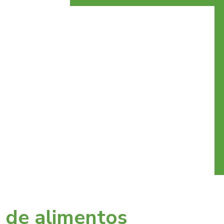
a de alimentos