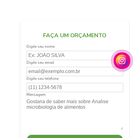
FAÇA UM ORÇAMENTO
Digite seu nome
Digite seu email
Digite seu telefone
Mensagem