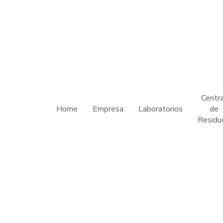
Centra
Home
Empresa
Laboratorios
de
Residu