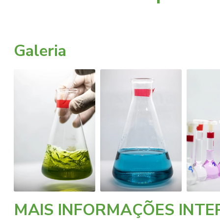
Galeria
MAIS INFORMAÇÕES INTE