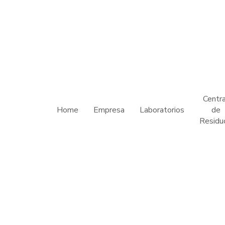
Centra
Home
Empresa
Laboratorios
de
Residu