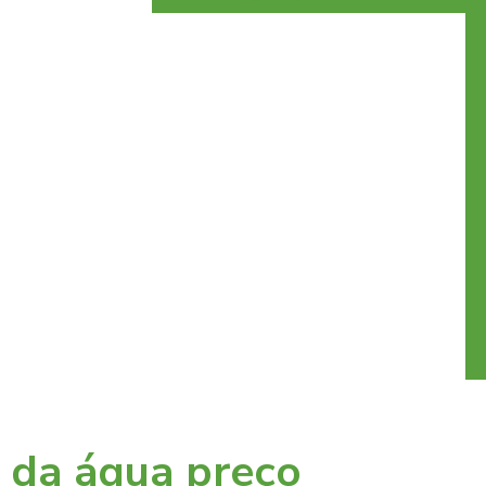
a da água preço