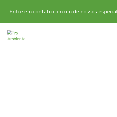
Entre em contato com um de nossos especial