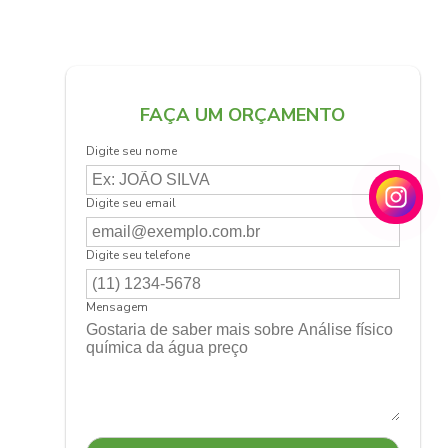
FAÇA UM ORÇAMENTO
Digite seu nome
Digite seu email
Digite seu telefone
Mensagem