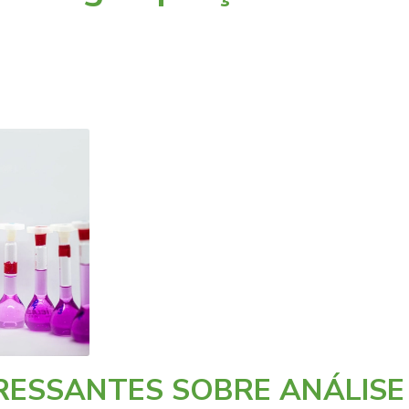
RESSANTES SOBRE ANÁLISE