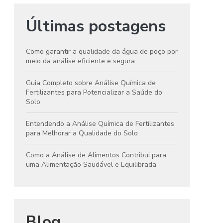
Últimas postagens
Como garantir a qualidade da água de poço por
meio da análise eficiente e segura
Guia Completo sobre Análise Química de
Fertilizantes para Potencializar a Saúde do
Solo
Entendendo a Análise Química de Fertilizantes
para Melhorar a Qualidade do Solo
Como a Análise de Alimentos Contribui para
uma Alimentação Saudável e Equilibrada
Blog